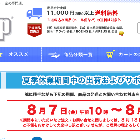
う、空の専門店。