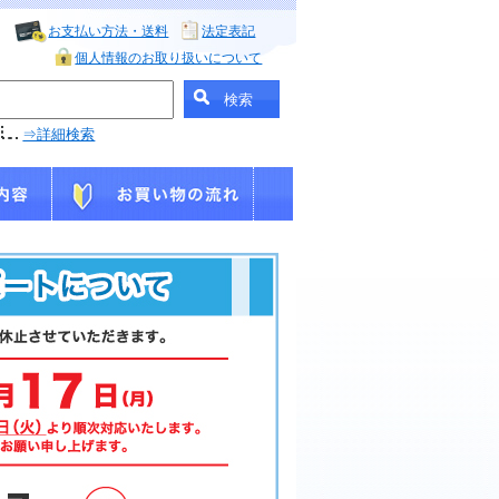
お支払い方法・送料
法定表記
個人情報のお取り扱いについて
⇒詳細検索