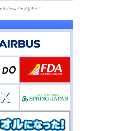
オリジナルグッズを扱って