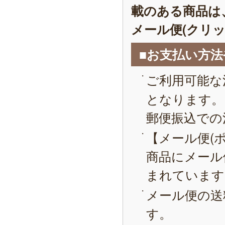
載のある商品は
メール便(クリ
■お支払い方
ご利用可能な
となります。
郵便振込での
【メール便(
商品にメール
まれています
メール便の送
す。