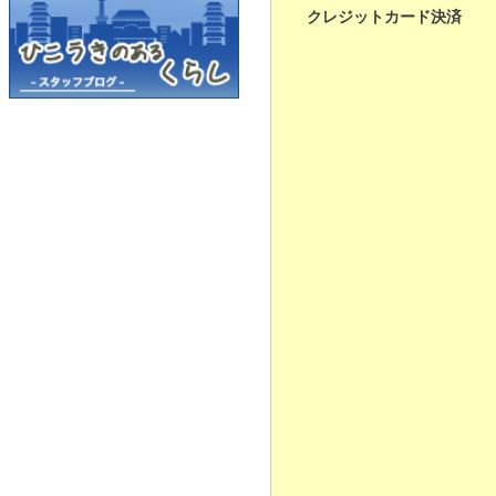
クレジットカード決済