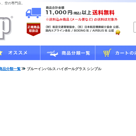
う、空の専門店。
商品分類一覧
ブルーインパルス ハイボールグラス シンプル