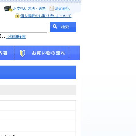
お支払い方法・送料
法定表記
個人情報のお取り扱いについて
⇒詳細検索