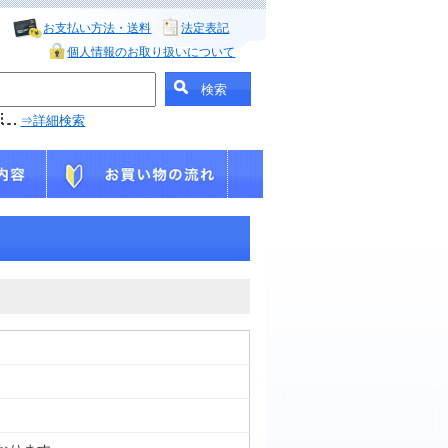
お支払い方法・送料
法定表記
個人情報のお取り扱いについて
⇒詳細検索