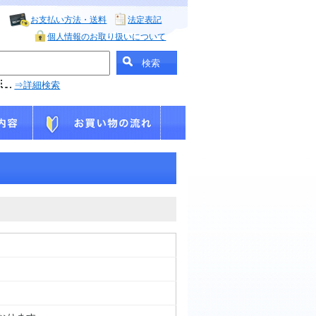
お支払い方法・送料
法定表記
個人情報のお取り扱いについて
⇒詳細検索