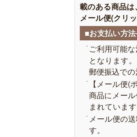
載のある商品は
メール便(クリ
■お支払い方
ご利用可能な
となります。
郵便振込での
【メール便(
商品にメール
まれています
メール便の送
す。