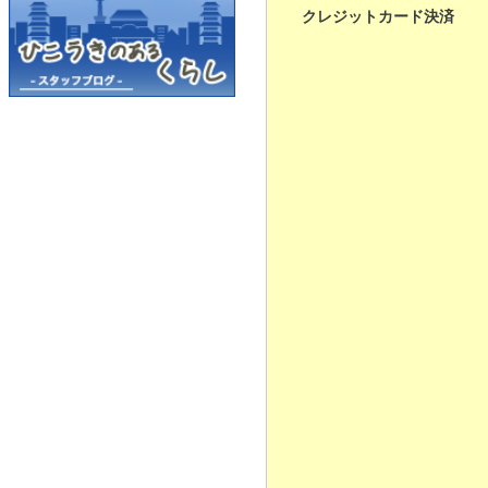
クレジットカード決済