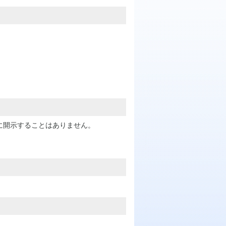
に開示することはありません。