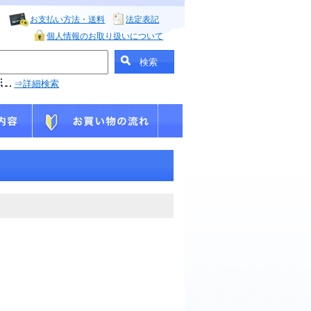
お支払い方法・送料
法定表記
個人情報のお取り扱いについて
⇒詳細検索