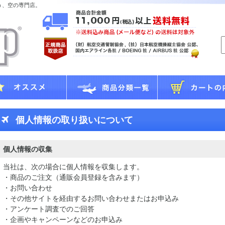
う、空の専門店。
個人情報の取り扱いについて
個人情報の収集
当社は、次の場合に個人情報を収集します。
・商品のご注文（通販会員登録を含みます）
・お問い合わせ
・その他サイトを経由するお問い合わせまたはお申込み
・アンケート調査でのご回答
・企画やキャンペーンなどのお申込み