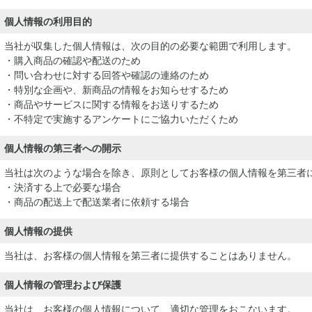
個人情報の利用目的
当社が収集した個人情報は、次の目的の必要な範囲で利用します。
・購入商品の確認や配送のため
・問い合わせに対する回答や確認の連絡のため
・特別な企画や、新商品の情報をお知らせするため
・商品やサービスに関する情報をお送りするため
・不特定で実施するアンケートにご協力いただくため
個人情報の第三者への開示
当社は次のような場合を除き、原則としてお客様の個人情報を第三者
・決済する上で必要な場合
・商品の配送上で配送業者に依頼する場合
個人情報の提供
当社は、お客様の個人情報を第三者に提供することはありません。
個人情報の管理および保護
当社は、お客様の個人情報について、適切な管理をおこないます。